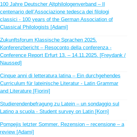
100 Jahre Deutscher Altphilologenverband – Il
centenario dell’Associazione tedesca dei filologi
classici - 100 years of the German Association of
Classical Philologists [Adami]
Zukunftsforum Klassische Sprachen 2025.
Konferenzbericht – Resoconto della conferenza -
Conference Report Erfurt 13. – 14.11.2025. [Freydank /
Naussed]
Cinque anni di letteratura latina – Ein durchgehendes
Curriculum für lateinische Literatur - Latin Grammar
and Literature [Fiorini]
Studierendenbefragung zu Latein – un sondaggio sul
Latino a scuola - Student survey on Latin [Korn]
Pompejis letzter Sommer. Rezension – recensione – a
review [Adami]