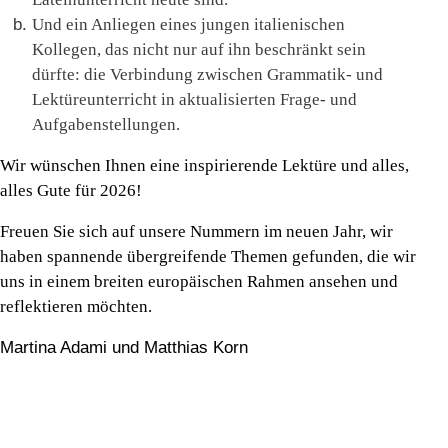
Und ein Anliegen eines jungen italienischen
Kollegen, das nicht nur auf ihn beschränkt sein
dürfte: die Verbindung zwischen Grammatik- und
Lektüreunterricht in aktualisierten Frage- und
Aufgabenstellungen.
Wir wünschen Ihnen eine inspirierende Lektüre und alles,
alles Gute für 2026!
Freuen Sie sich auf unsere Nummern im neuen Jahr, wir
haben spannende übergreifende Themen gefunden, die wir
uns in einem breiten europäischen Rahmen ansehen und
reflektieren möchten.
Martina Adami und Matthias Korn