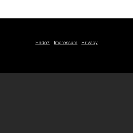
Endo7
-
Impressum
-
Privacy