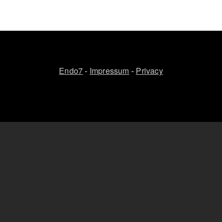
Endo7
-
Impressum
-
Privacy