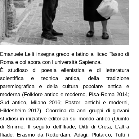
Emanuele Lelli insegna greco e latino al liceo Tasso di
Roma e collabora con l’università Sapienza.
È studioso di poesia ellenistica e di letteratura
scientifica e tecnica antica, della tradizione
paremiografica e della cultura popolare antica e
moderna (Folklore antico e moderno, Pisa-Roma 2014;
Sud antico, Milano 2016; Pastori antichi e moderni,
Hildesheim 2017). Coordina da anni gruppi di giovani
studiosi in iniziative editoriali sul mondo antico (Quinto
di Smirne, Il seguito dell’Iliade; Ditti di Creta, L’altra
Iliade; Erasmo da Rotterdam, Adagi; Plutarco, Tutti i