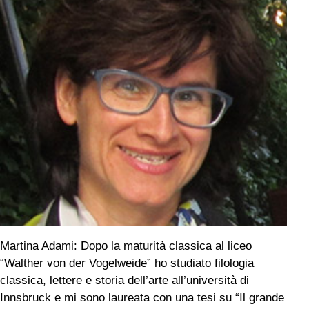
Martina Adami: Dopo la maturità classica al liceo
“Walther von der Vogelweide” ho studiato filologia
classica, lettere e storia dell’arte all’università di
Innsbruck e mi sono laureata con una tesi su “Il grande