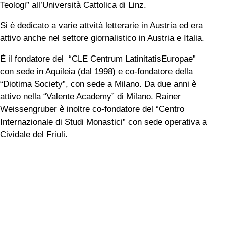
Teologi” all’Università Cattolica di Linz.
Si è dedicato a varie attvità letterarie in Austria ed era
attivo anche nel settore giornalistico in Austria e Italia.
È il fondatore del “CLE Centrum LatinitatisEuropae”
con sede in Aquileia (dal 1998) e co-fondatore della
“Diotima Society”, con sede a Milano. Da due anni è
attivo nella “Valente Academy” di Milano. Rainer
Weissengruber è inoltre co-fondatore del “Centro
Internazionale di Studi Monastici” con sede operativa a
Cividale del Friuli.