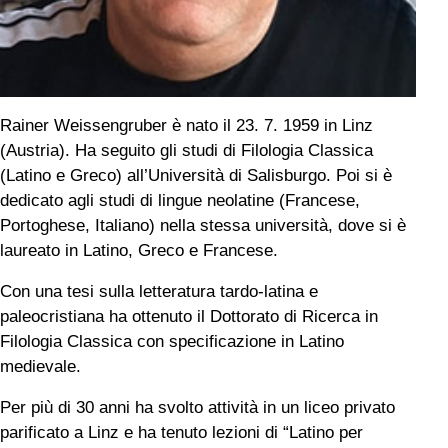
Rainer Weissengruber è nato il 23. 7. 1959 in Linz
(Austria). Ha seguito gli studi di Filologia Classica
(Latino e Greco) all’Università di Salisburgo. Poi si è
dedicato agli studi di lingue neolatine (Francese,
Portoghese, Italiano) nella stessa università, dove si è
laureato in Latino, Greco e Francese.
Con una tesi sulla letteratura tardo-latina e
paleocristiana ha ottenuto il Dottorato di Ricerca in
Filologia Classica con specificazione in Latino
medievale.
Per più di 30 anni ha svolto attività in un liceo privato
parificato a Linz e ha tenuto lezioni di “Latino per