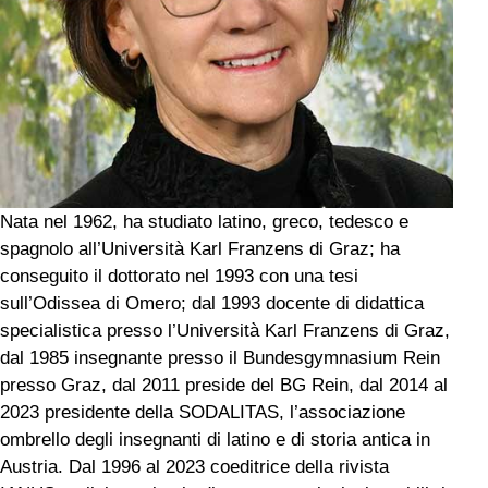
Nata nel 1962, ha studiato latino, greco, tedesco e
spagnolo all’Università Karl Franzens di Graz; ha
conseguito il dottorato nel 1993 con una tesi
sull’Odissea di Omero; dal 1993 docente di didattica
specialistica presso l’Università Karl Franzens di Graz,
dal 1985 insegnante presso il Bundesgymnasium Rein
presso Graz, dal 2011 preside del BG Rein, dal 2014 al
2023 presidente della SODALITAS, l’associazione
ombrello degli insegnanti di latino e di storia antica in
Austria. Dal 1996 al 2023 coeditrice della rivista