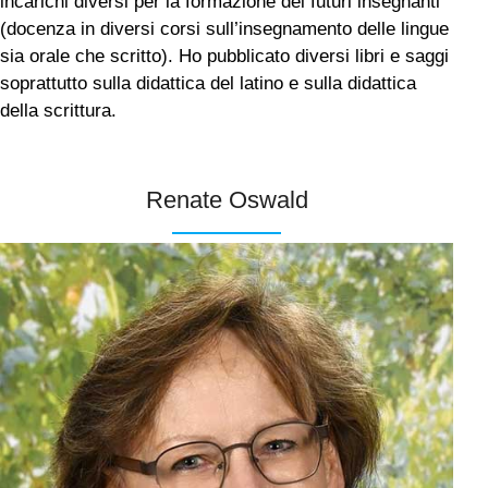
incarichi diversi per la formazione dei futuri insegnanti
(docenza in diversi corsi sull’insegnamento delle lingue
sia orale che scritto). Ho pubblicato diversi libri e saggi
soprattutto sulla didattica del latino e sulla didattica
della scrittura.
Renate Oswald