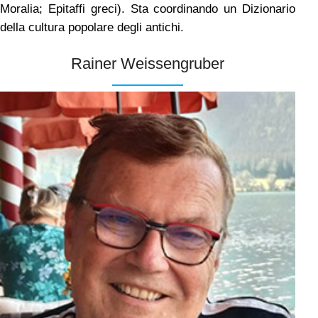
Moralia; Epitaffi greci). Sta coordinando un Dizionario
della cultura popolare degli antichi.
Rainer Weissengruber