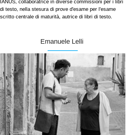
IANUS, collaboratrice in diverse commissioni per i libri
di testo, nella stesura di prove d'esame per l'esame
scritto centrale di maturità, autrice di libri di testo.
Emanuele Lelli