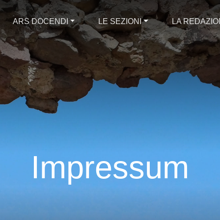
ARS DOCENDI
LE SEZIONI
LA REDAZI
Impressum
Impressum