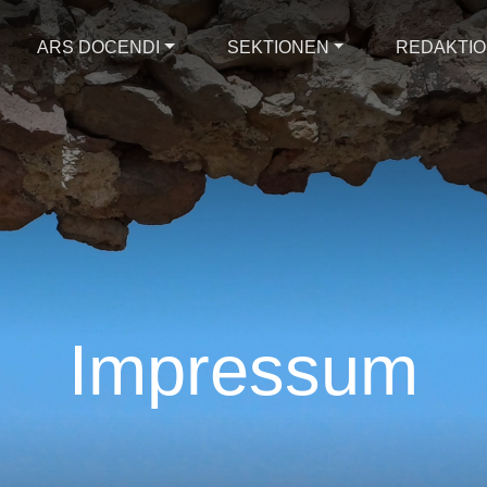
ARS DOCENDI
SEKTIONEN
REDAKTI
Impressum
Impressum