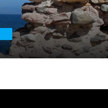
erlinkten Seiten sind ausschließlich