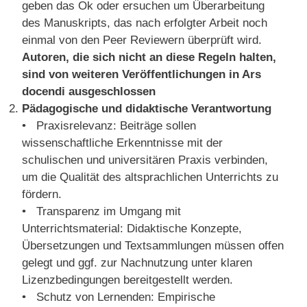
geben das Ok oder ersuchen um Überarbeitung
des Manuskripts, das nach erfolgter Arbeit noch
einmal von den Peer Reviewern überprüft wird.
Autoren, die sich nicht an diese Regeln halten,
sind von weiteren Veröffentlichungen in Ars
docendi ausgeschlossen
Pädagogische und didaktische Verantwortung
• Praxisrelevanz: Beiträge sollen
wissenschaftliche Erkenntnisse mit der
schulischen und universitären Praxis verbinden,
um die Qualität des altsprachlichen Unterrichts zu
fördern.
• Transparenz im Umgang mit
Unterrichtsmaterial: Didaktische Konzepte,
Übersetzungen und Textsammlungen müssen offen
gelegt und ggf. zur Nachnutzung unter klaren
Lizenzbedingungen bereitgestellt werden.
• Schutz von Lernenden: Empirische