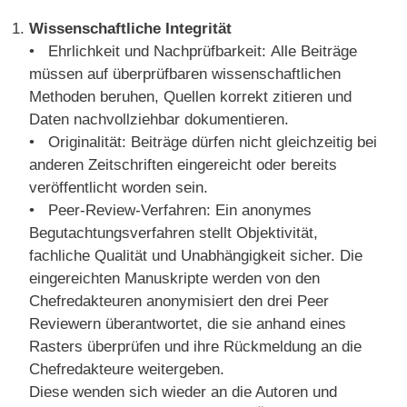
Wissenschaftliche Integrität
• Ehrlichkeit und Nachprüfbarkeit: Alle Beiträge
müssen auf überprüfbaren wissenschaftlichen
Methoden beruhen, Quellen korrekt zitieren und
Daten nachvollziehbar dokumentieren.
• Originalität: Beiträge dürfen nicht gleichzeitig bei
anderen Zeitschriften eingereicht oder bereits
veröffentlicht worden sein.
• Peer-Review-Verfahren: Ein anonymes
Begutachtungsverfahren stellt Objektivität,
fachliche Qualität und Unabhängigkeit sicher. Die
eingereichten Manuskripte werden von den
Chefredakteuren anonymisiert den drei Peer
Reviewern überantwortet, die sie anhand eines
Rasters überprüfen und ihre Rückmeldung an die
Chefredakteure weitergeben.
Diese wenden sich wieder an die Autoren und