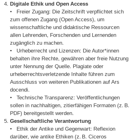
Digitale Ethik und Open Access
• Freier Zugang: Die Zeitschrift verpflichtet sich
zum offenen Zugang (Open Access), um
wissenschaftliche und didaktische Ressourcen
allen Lehrenden, Forschenden und Lernenden
zugänglich zu machen.
• Urheberrecht und Lizenzen: Die Autor*innen
behalten ihre Rechte, gewähren aber freie Nutzung
unter Nennung der Quelle. Plagiate oder
urheberrechtsverletzende Inhalte führen zum
Ausschluss von weiteren Publikationen auf Ars
docendi.
• Technische Transparenz: Veröffentlichungen
sollen in nachhaltigen, zitierfähigen Formaten (z. B.
PDF) bereitgestellt werden.
Gesellschaftliche Verantwortung
• Ethik der Antike und Gegenwart: Reflexion
darüber, wie antike Ethiken (z. B. Ciceros