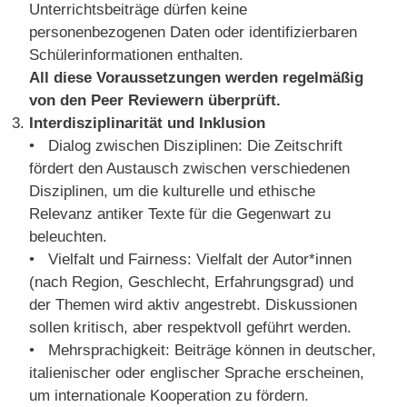
Unterrichtsbeiträge dürfen keine
personenbezogenen Daten oder identifizierbaren
Schülerinformationen enthalten.
All diese Voraussetzungen werden regelmäßig
von den Peer Reviewern überprüft.
Interdisziplinarität und Inklusion
• Dialog zwischen Disziplinen: Die Zeitschrift
fördert den Austausch zwischen verschiedenen
Disziplinen, um die kulturelle und ethische
Relevanz antiker Texte für die Gegenwart zu
beleuchten.
• Vielfalt und Fairness: Vielfalt der Autor*innen
(nach Region, Geschlecht, Erfahrungsgrad) und
der Themen wird aktiv angestrebt. Diskussionen
sollen kritisch, aber respektvoll geführt werden.
• Mehrsprachigkeit: Beiträge können in deutscher,
italienischer oder englischer Sprache erscheinen,
um internationale Kooperation zu fördern.