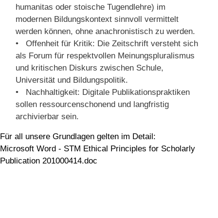
humanitas oder stoische Tugendlehre) im
modernen Bildungskontext sinnvoll vermittelt
werden können, ohne anachronistisch zu werden.
• Offenheit für Kritik: Die Zeitschrift versteht sich
als Forum für respektvollen Meinungspluralismus
und kritischen Diskurs zwischen Schule,
Universität und Bildungspolitik.
• Nachhaltigkeit: Digitale Publikationspraktiken
sollen ressourcenschonend und langfristig
archivierbar sein.
Für all unsere Grundlagen gelten im Detail:
Microsoft Word - STM Ethical Principles for Scholarly
Publication 201000414.doc