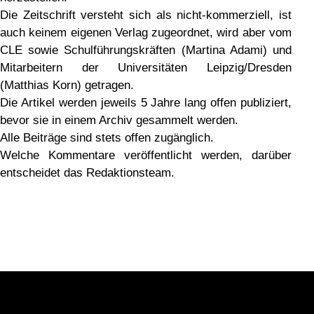
Die Zeitschrift versteht sich als nicht-kommerziell, ist
auch keinem eigenen Verlag zugeordnet, wird aber vom
CLE sowie Schulführungskräften (Martina Adami) und
Mitarbeitern der Universitäten Leipzig/Dresden
(Matthias Korn) getragen.
Die Artikel werden jeweils 5 Jahre lang offen publiziert,
bevor sie in einem Archiv gesammelt werden.
Alle Beiträge sind stets offen zugänglich.
Welche Kommentare veröffentlicht werden, darüber
entscheidet das Redaktionsteam.