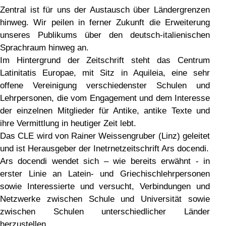
Zentral ist für uns der Austausch über Ländergrenzen
hinweg. Wir peilen in ferner Zukunft die Erweiterung
unseres Publikums über den deutsch-italienischen
Sprachraum hinweg an.
Im Hintergrund der Zeitschrift steht das Centrum
Latinitatis Europae, mit Sitz in Aquileia, eine sehr
offene Vereinigung verschiedenster Schulen und
Lehrpersonen, die vom Engagement und dem Interesse
der einzelnen Mitglieder für Antike, antike Texte und
ihre Vermittlung in heutiger Zeit lebt.
Das CLE wird von Rainer Weissengruber (Linz) geleitet
und ist Herausgeber der Inetrnetzeitschrift Ars docendi.
Ars docendi wendet sich – wie bereits erwähnt - in
erster Linie an Latein- und Griechischlehrpersonen
sowie Interessierte und versucht, Verbindungen und
Netzwerke zwischen Schule und Universität sowie
zwischen Schulen unterschiedlicher Länder
herzustellen.