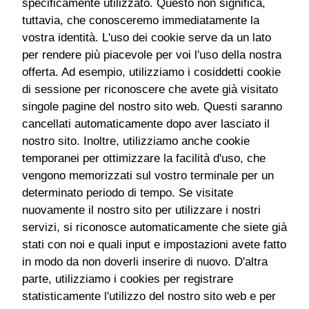
specificamente utilizzato. Questo non significa,
tuttavia, che conosceremo immediatamente la
vostra identità. L'uso dei cookie serve da un lato
per rendere più piacevole per voi l'uso della nostra
offerta. Ad esempio, utilizziamo i cosiddetti cookie
di sessione per riconoscere che avete già visitato
singole pagine del nostro sito web. Questi saranno
cancellati automaticamente dopo aver lasciato il
nostro sito. Inoltre, utilizziamo anche cookie
temporanei per ottimizzare la facilità d'uso, che
vengono memorizzati sul vostro terminale per un
determinato periodo di tempo. Se visitate
nuovamente il nostro sito per utilizzare i nostri
servizi, si riconosce automaticamente che siete già
stati con noi e quali input e impostazioni avete fatto
in modo da non doverli inserire di nuovo. D'altra
parte, utilizziamo i cookies per registrare
statisticamente l'utilizzo del nostro sito web e per