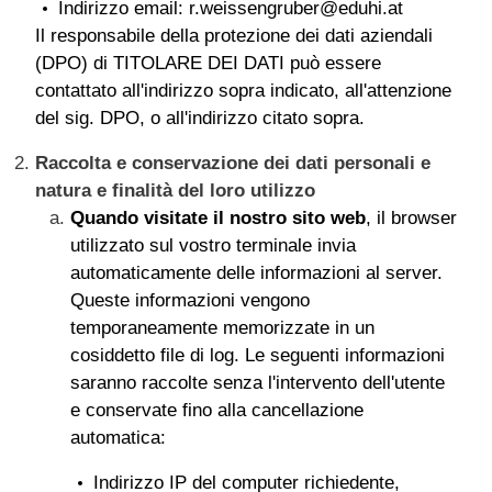
Indirizzo email: r.weissengruber@eduhi.at
Il responsabile della protezione dei dati aziendali
(DPO) di TITOLARE DEI DATI può essere
contattato all'indirizzo sopra indicato, all'attenzione
del sig. DPO, o all'indirizzo citato sopra.
Raccolta e conservazione dei dati personali e
natura e finalità del loro utilizzo
Quando visitate il nostro sito web
, il browser
utilizzato sul vostro terminale invia
automaticamente delle informazioni al server.
Queste informazioni vengono
temporaneamente memorizzate in un
cosiddetto file di log. Le seguenti informazioni
saranno raccolte senza l'intervento dell'utente
e conservate fino alla cancellazione
automatica:
Indirizzo IP del computer richiedente,