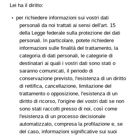
Lei ha il diritto:
per richiedere informazioni sui vostri dati
personali da noi trattati ai sensi dell'art. 15
della Legge federale sulla protezione dei dati
personali. In particolare, potete richiedere
informazioni sulle finalità del trattamento, la
categoria di dati personali, le categorie di
destinatari ai quali i vostri dati sono stati o
saranno comunicati, il periodo di
conservazione previsto, l'esistenza di un diritto
di rettifica, cancellazione, limitazione del
trattamento o opposizione, l'esistenza di un
diritto di ricorso, l'origine dei vostri dati se non
sono stati raccolti presso di noi, così come
l'esistenza di un processo decisionale
automatizzato, compresa la profilazione e, se
del caso, informazioni significative sui suoi