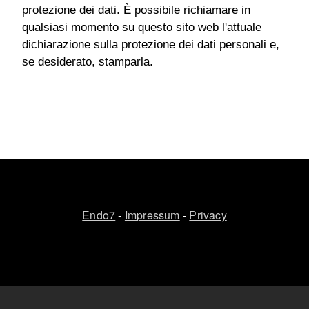
protezione dei dati. È possibile richiamare in
qualsiasi momento su questo sito web l'attuale
dichiarazione sulla protezione dei dati personali e,
se desiderato, stamparla.
Endo7
-
Impressum
-
Privacy