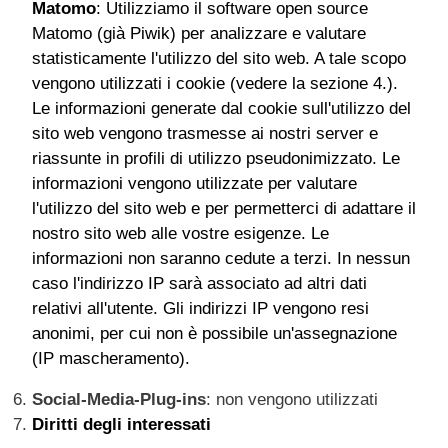
Matomo
: Utilizziamo il software open source
Matomo (già Piwik) per analizzare e valutare
statisticamente l'utilizzo del sito web. A tale scopo
vengono utilizzati i cookie (vedere la sezione 4.).
Le informazioni generate dal cookie sull'utilizzo del
sito web vengono trasmesse ai nostri server e
riassunte in profili di utilizzo pseudonimizzato. Le
informazioni vengono utilizzate per valutare
l'utilizzo del sito web e per permetterci di adattare il
nostro sito web alle vostre esigenze. Le
informazioni non saranno cedute a terzi. In nessun
caso l'indirizzo IP sarà associato ad altri dati
relativi all'utente. Gli indirizzi IP vengono resi
anonimi, per cui non è possibile un'assegnazione
(IP mascheramento).
Social-Media-Plug-ins
: non vengono utilizzati
Diritti degli interessati