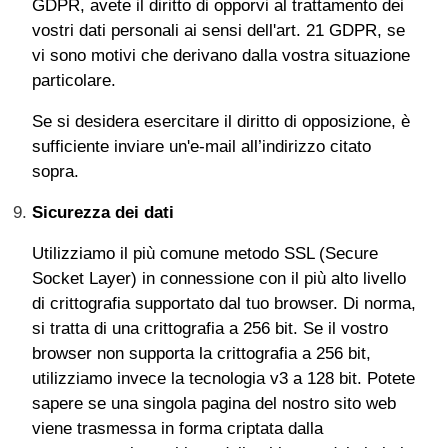
GDPR, avete il diritto di opporvi al trattamento dei
vostri dati personali ai sensi dell'art. 21 GDPR, se
vi sono motivi che derivano dalla vostra situazione
particolare.
Se si desidera esercitare il diritto di opposizione, è
sufficiente inviare un'e-mail all’indirizzo citato
sopra.
Sicurezza dei dati
Utilizziamo il più comune metodo SSL (Secure
Socket Layer) in connessione con il più alto livello
di crittografia supportato dal tuo browser. Di norma,
si tratta di una crittografia a 256 bit. Se il vostro
browser non supporta la crittografia a 256 bit,
utilizziamo invece la tecnologia v3 a 128 bit. Potete
sapere se una singola pagina del nostro sito web
viene trasmessa in forma criptata dalla