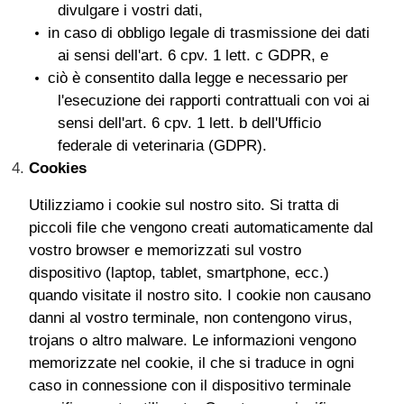
divulgare i vostri dati,
in caso di obbligo legale di trasmissione dei dati
ai sensi dell'art. 6 cpv. 1 lett. c GDPR, e
ciò è consentito dalla legge e necessario per
l'esecuzione dei rapporti contrattuali con voi ai
sensi dell'art. 6 cpv. 1 lett. b dell'Ufficio
federale di veterinaria (GDPR).
Cookies
Utilizziamo i cookie sul nostro sito. Si tratta di
piccoli file che vengono creati automaticamente dal
vostro browser e memorizzati sul vostro
dispositivo (laptop, tablet, smartphone, ecc.)
quando visitate il nostro sito. I cookie non causano
danni al vostro terminale, non contengono virus,
trojans o altro malware. Le informazioni vengono
memorizzate nel cookie, il che si traduce in ogni
caso in connessione con il dispositivo terminale