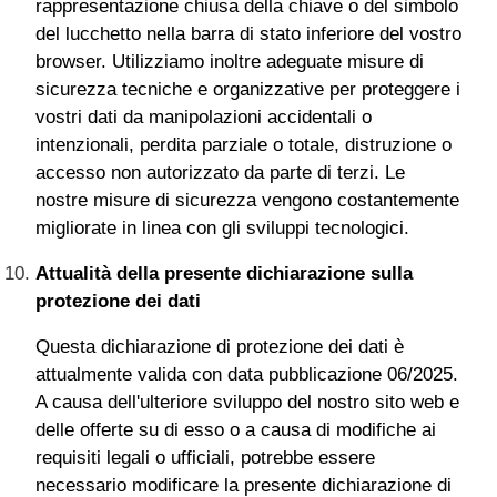
rappresentazione chiusa della chiave o del simbolo
del lucchetto nella barra di stato inferiore del vostro
browser. Utilizziamo inoltre adeguate misure di
sicurezza tecniche e organizzative per proteggere i
vostri dati da manipolazioni accidentali o
intenzionali, perdita parziale o totale, distruzione o
accesso non autorizzato da parte di terzi. Le
nostre misure di sicurezza vengono costantemente
migliorate in linea con gli sviluppi tecnologici.
Attualità della presente dichiarazione sulla
protezione dei dati
Questa dichiarazione di protezione dei dati è
attualmente valida con data pubblicazione 06/2025.
A causa dell'ulteriore sviluppo del nostro sito web e
delle offerte su di esso o a causa di modifiche ai
requisiti legali o ufficiali, potrebbe essere
necessario modificare la presente dichiarazione di