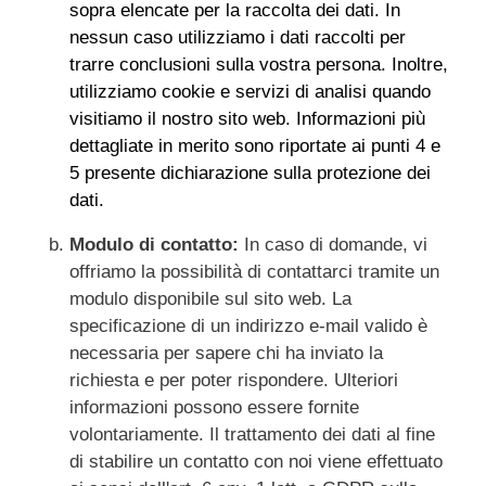
sopra elencate per la raccolta dei dati. In
nessun caso utilizziamo i dati raccolti per
trarre conclusioni sulla vostra persona. Inoltre,
utilizziamo cookie e servizi di analisi quando
visitiamo il nostro sito web. Informazioni più
dettagliate in merito sono riportate ai punti 4 e
5 presente dichiarazione sulla protezione dei
dati.
Modulo di contatto:
In caso di domande, vi
offriamo la possibilità di contattarci tramite un
modulo disponibile sul sito web. La
specificazione di un indirizzo e-mail valido è
necessaria per sapere chi ha inviato la
richiesta e per poter rispondere. Ulteriori
informazioni possono essere fornite
volontariamente. Il trattamento dei dati al fine
di stabilire un contatto con noi viene effettuato