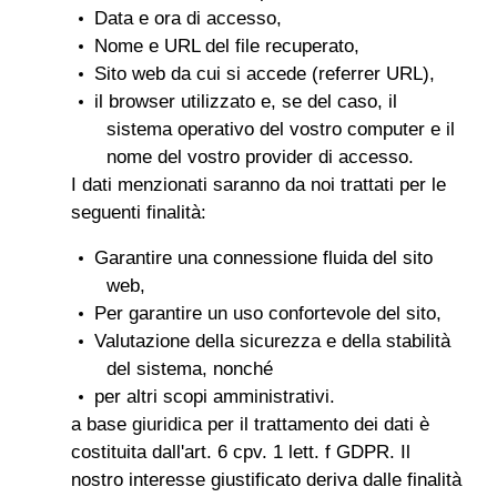
Data e ora di accesso,
Nome e URL del file recuperato,
Sito web da cui si accede (referrer URL),
il browser utilizzato e, se del caso, il
sistema operativo del vostro computer e il
nome del vostro provider di accesso.
I dati menzionati saranno da noi trattati per le
seguenti finalità:
Garantire una connessione fluida del sito
web,
Per garantire un uso confortevole del sito,
Valutazione della sicurezza e della stabilità
del sistema, nonché
per altri scopi amministrativi.
a base giuridica per il trattamento dei dati è
costituita dall'art. 6 cpv. 1 lett. f GDPR. Il
nostro interesse giustificato deriva dalle finalità