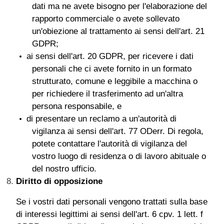
dati ma ne avete bisogno per l'elaborazione del
rapporto commerciale o avete sollevato
un'obiezione al trattamento ai sensi dell'art. 21
GDPR;
ai sensi dell'art. 20 GDPR, per ricevere i dati
personali che ci avete fornito in un formato
strutturato, comune e leggibile a macchina o
per richiedere il trasferimento ad un'altra
persona responsabile, e
di presentare un reclamo a un'autorità di
vigilanza ai sensi dell'art. 77 ODerr. Di regola,
potete contattare l'autorità di vigilanza del
vostro luogo di residenza o di lavoro abituale o
del nostro ufficio.
Diritto di opposizione
Se i vostri dati personali vengono trattati sulla base
di interessi legittimi ai sensi dell'art. 6 cpv. 1 lett. f