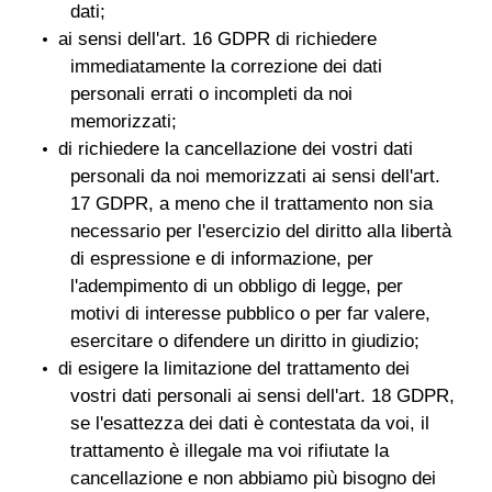
dati;
ai sensi dell'art. 16 GDPR di richiedere
immediatamente la correzione dei dati
personali errati o incompleti da noi
memorizzati;
di richiedere la cancellazione dei vostri dati
personali da noi memorizzati ai sensi dell'art.
17 GDPR, a meno che il trattamento non sia
necessario per l'esercizio del diritto alla libertà
di espressione e di informazione, per
l'adempimento di un obbligo di legge, per
motivi di interesse pubblico o per far valere,
esercitare o difendere un diritto in giudizio;
di esigere la limitazione del trattamento dei
vostri dati personali ai sensi dell'art. 18 GDPR,
se l'esattezza dei dati è contestata da voi, il
trattamento è illegale ma voi rifiutate la
cancellazione e non abbiamo più bisogno dei