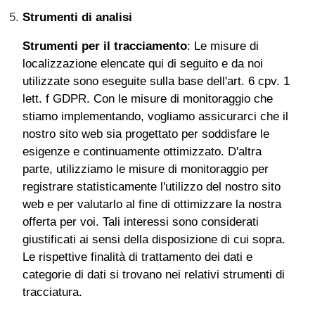
Strumenti di analisi
Strumenti per il tracciamento
: Le misure di
localizzazione elencate qui di seguito e da noi
utilizzate sono eseguite sulla base dell'art. 6 cpv. 1
lett. f GDPR. Con le misure di monitoraggio che
stiamo implementando, vogliamo assicurarci che il
nostro sito web sia progettato per soddisfare le
esigenze e continuamente ottimizzato. D'altra
parte, utilizziamo le misure di monitoraggio per
registrare statisticamente l'utilizzo del nostro sito
web e per valutarlo al fine di ottimizzare la nostra
offerta per voi. Tali interessi sono considerati
giustificati ai sensi della disposizione di cui sopra.
Le rispettive finalità di trattamento dei dati e
categorie di dati si trovano nei relativi strumenti di
tracciatura.