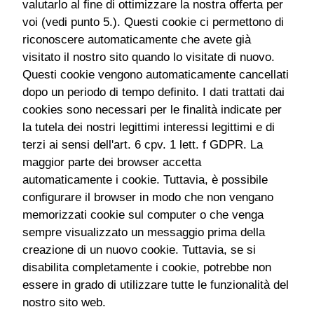
valutarlo al fine di ottimizzare la nostra offerta per
voi (vedi punto 5.). Questi cookie ci permettono di
riconoscere automaticamente che avete già
visitato il nostro sito quando lo visitate di nuovo.
Questi cookie vengono automaticamente cancellati
dopo un periodo di tempo definito. I dati trattati dai
cookies sono necessari per le finalità indicate per
la tutela dei nostri legittimi interessi legittimi e di
terzi ai sensi dell'art. 6 cpv. 1 lett. f GDPR. La
maggior parte dei browser accetta
automaticamente i cookie. Tuttavia, è possibile
configurare il browser in modo che non vengano
memorizzati cookie sul computer o che venga
sempre visualizzato un messaggio prima della
creazione di un nuovo cookie. Tuttavia, se si
disabilita completamente i cookie, potrebbe non
essere in grado di utilizzare tutte le funzionalità del
nostro sito web.