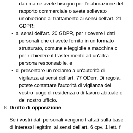
dati ma ne avete bisogno per l'elaborazione del
rapporto commerciale o avete sollevato
un'obiezione al trattamento ai sensi dell'art. 21
GDPR;
ai sensi dell'art. 20 GDPR, per ricevere i dati
personali che ci avete fornito in un formato
strutturato, comune e leggibile a macchina o
per richiedere il trasferimento ad un'altra
persona responsabile, e
di presentare un reclamo a un'autorità di
vigilanza ai sensi dell'art. 77 ODerr. Di regola,
potete contattare l'autorità di vigilanza del
vostro luogo di residenza o di lavoro abituale o
del nostro ufficio.
Diritto di opposizione
Se i vostri dati personali vengono trattati sulla base
di interessi legittimi ai sensi dell'art. 6 cpv. 1 lett. f