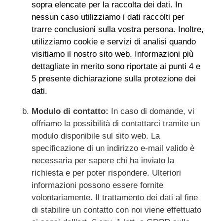
sopra elencate per la raccolta dei dati. In
nessun caso utilizziamo i dati raccolti per
trarre conclusioni sulla vostra persona. Inoltre,
utilizziamo cookie e servizi di analisi quando
visitiamo il nostro sito web. Informazioni più
dettagliate in merito sono riportate ai punti 4 e
5 presente dichiarazione sulla protezione dei
dati.
Modulo di contatto:
In caso di domande, vi
offriamo la possibilità di contattarci tramite un
modulo disponibile sul sito web. La
specificazione di un indirizzo e-mail valido è
necessaria per sapere chi ha inviato la
richiesta e per poter rispondere. Ulteriori
informazioni possono essere fornite
volontariamente. Il trattamento dei dati al fine
di stabilire un contatto con noi viene effettuato