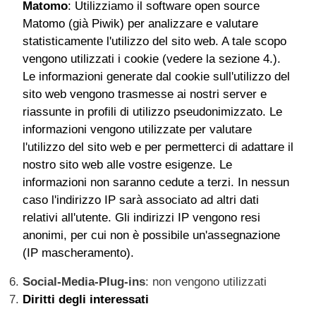
Matomo
: Utilizziamo il software open source
Matomo (già Piwik) per analizzare e valutare
statisticamente l'utilizzo del sito web. A tale scopo
vengono utilizzati i cookie (vedere la sezione 4.).
Le informazioni generate dal cookie sull'utilizzo del
sito web vengono trasmesse ai nostri server e
riassunte in profili di utilizzo pseudonimizzato. Le
informazioni vengono utilizzate per valutare
l'utilizzo del sito web e per permetterci di adattare il
nostro sito web alle vostre esigenze. Le
informazioni non saranno cedute a terzi. In nessun
caso l'indirizzo IP sarà associato ad altri dati
relativi all'utente. Gli indirizzi IP vengono resi
anonimi, per cui non è possibile un'assegnazione
(IP mascheramento).
Social-Media-Plug-ins
: non vengono utilizzati
Diritti degli interessati