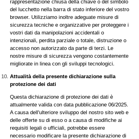
rappresentazione chiusa della chiave o del simbolo
del lucchetto nella barra di stato inferiore del vostro
browser. Utilizziamo inoltre adeguate misure di
sicurezza tecniche e organizzative per proteggere i
vostri dati da manipolazioni accidentali o
intenzionali, perdita parziale o totale, distruzione o
accesso non autorizzato da parte di terzi. Le
nostre misure di sicurezza vengono costantemente
migliorate in linea con gli sviluppi tecnologici.
Attualità della presente dichiarazione sulla
protezione dei dati
Questa dichiarazione di protezione dei dati è
attualmente valida con data pubblicazione 06/2025.
A causa dell'ulteriore sviluppo del nostro sito web e
delle offerte su di esso o a causa di modifiche ai
requisiti legali o ufficiali, potrebbe essere
necessario modificare la presente dichiarazione di