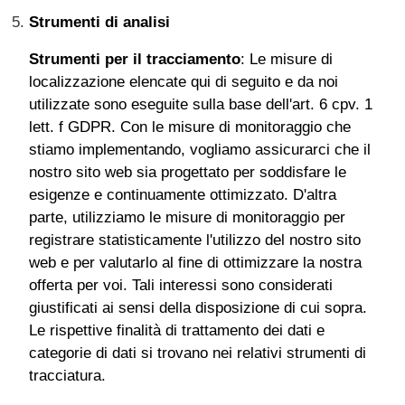
Strumenti di analisi
Strumenti per il tracciamento
: Le misure di
localizzazione elencate qui di seguito e da noi
utilizzate sono eseguite sulla base dell'art. 6 cpv. 1
lett. f GDPR. Con le misure di monitoraggio che
stiamo implementando, vogliamo assicurarci che il
nostro sito web sia progettato per soddisfare le
esigenze e continuamente ottimizzato. D'altra
parte, utilizziamo le misure di monitoraggio per
registrare statisticamente l'utilizzo del nostro sito
web e per valutarlo al fine di ottimizzare la nostra
offerta per voi. Tali interessi sono considerati
giustificati ai sensi della disposizione di cui sopra.
Le rispettive finalità di trattamento dei dati e
categorie di dati si trovano nei relativi strumenti di
tracciatura.