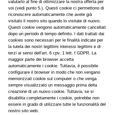
valutarlo al fine di ottimizzare la nostra offerta per
voi (vedi punto 5.). Questi cookie ci permettono di
riconoscere automaticamente che avete già
visitato il nostro sito quando lo visitate di nuovo.
Questi cookie vengono automaticamente cancellati
dopo un periodo di tempo definito. I dati trattati dai
cookies sono necessari per le finalità indicate per
la tutela dei nostri legittimi interessi legittimi e di
terzi ai sensi dell'art. 6 cpv. 1 lett. f GDPR. La
maggior parte dei browser accetta
automaticamente i cookie. Tuttavia, è possibile
configurare il browser in modo che non vengano
memorizzati cookie sul computer o che venga
sempre visualizzato un messaggio prima della
creazione di un nuovo cookie. Tuttavia, se si
disabilita completamente i cookie, potrebbe non
essere in grado di utilizzare tutte le funzionalità del
nostro sito web.