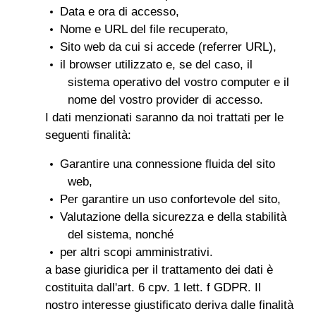
Data e ora di accesso,
Nome e URL del file recuperato,
Sito web da cui si accede (referrer URL),
il browser utilizzato e, se del caso, il
sistema operativo del vostro computer e il
nome del vostro provider di accesso.
I dati menzionati saranno da noi trattati per le
seguenti finalità:
Garantire una connessione fluida del sito
web,
Per garantire un uso confortevole del sito,
Valutazione della sicurezza e della stabilità
del sistema, nonché
per altri scopi amministrativi.
a base giuridica per il trattamento dei dati è
costituita dall'art. 6 cpv. 1 lett. f GDPR. Il
nostro interesse giustificato deriva dalle finalità