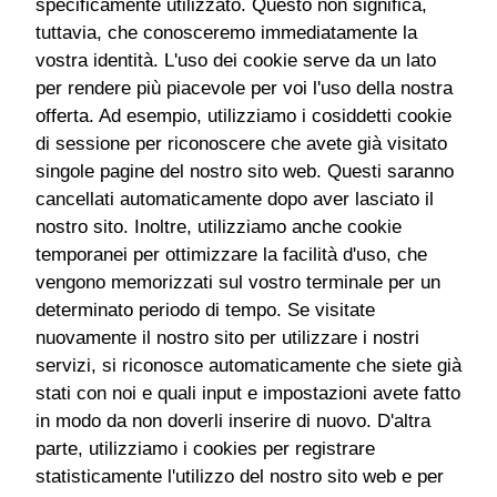
specificamente utilizzato. Questo non significa,
tuttavia, che conosceremo immediatamente la
vostra identità. L'uso dei cookie serve da un lato
per rendere più piacevole per voi l'uso della nostra
offerta. Ad esempio, utilizziamo i cosiddetti cookie
di sessione per riconoscere che avete già visitato
singole pagine del nostro sito web. Questi saranno
cancellati automaticamente dopo aver lasciato il
nostro sito. Inoltre, utilizziamo anche cookie
temporanei per ottimizzare la facilità d'uso, che
vengono memorizzati sul vostro terminale per un
determinato periodo di tempo. Se visitate
nuovamente il nostro sito per utilizzare i nostri
servizi, si riconosce automaticamente che siete già
stati con noi e quali input e impostazioni avete fatto
in modo da non doverli inserire di nuovo. D'altra
parte, utilizziamo i cookies per registrare
statisticamente l'utilizzo del nostro sito web e per