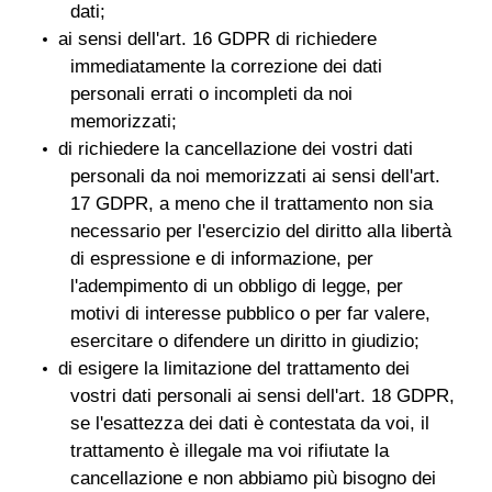
dati;
ai sensi dell'art. 16 GDPR di richiedere
immediatamente la correzione dei dati
personali errati o incompleti da noi
memorizzati;
di richiedere la cancellazione dei vostri dati
personali da noi memorizzati ai sensi dell'art.
17 GDPR, a meno che il trattamento non sia
necessario per l'esercizio del diritto alla libertà
di espressione e di informazione, per
l'adempimento di un obbligo di legge, per
motivi di interesse pubblico o per far valere,
esercitare o difendere un diritto in giudizio;
di esigere la limitazione del trattamento dei
vostri dati personali ai sensi dell'art. 18 GDPR,
se l'esattezza dei dati è contestata da voi, il
trattamento è illegale ma voi rifiutate la
cancellazione e non abbiamo più bisogno dei