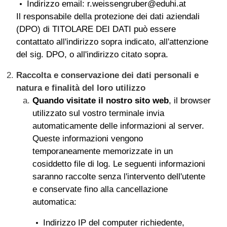
Indirizzo email: r.weissengruber@eduhi.at
Il responsabile della protezione dei dati aziendali
(DPO) di TITOLARE DEI DATI può essere
contattato all'indirizzo sopra indicato, all'attenzione
del sig. DPO, o all'indirizzo citato sopra.
Raccolta e conservazione dei dati personali e
natura e finalità del loro utilizzo
Quando visitate il nostro sito web
, il browser
utilizzato sul vostro terminale invia
automaticamente delle informazioni al server.
Queste informazioni vengono
temporaneamente memorizzate in un
cosiddetto file di log. Le seguenti informazioni
saranno raccolte senza l'intervento dell'utente
e conservate fino alla cancellazione
automatica:
Indirizzo IP del computer richiedente,