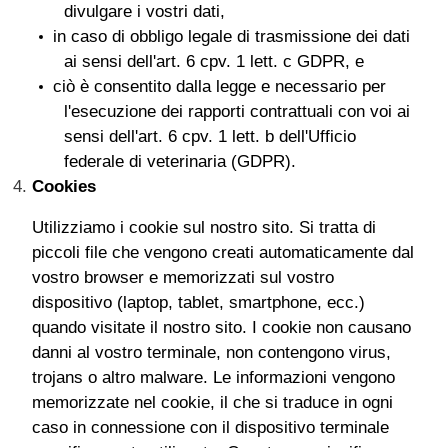
divulgare i vostri dati,
in caso di obbligo legale di trasmissione dei dati
ai sensi dell'art. 6 cpv. 1 lett. c GDPR, e
ciò è consentito dalla legge e necessario per
l'esecuzione dei rapporti contrattuali con voi ai
sensi dell'art. 6 cpv. 1 lett. b dell'Ufficio
federale di veterinaria (GDPR).
Cookies
Utilizziamo i cookie sul nostro sito. Si tratta di
piccoli file che vengono creati automaticamente dal
vostro browser e memorizzati sul vostro
dispositivo (laptop, tablet, smartphone, ecc.)
quando visitate il nostro sito. I cookie non causano
danni al vostro terminale, non contengono virus,
trojans o altro malware. Le informazioni vengono
memorizzate nel cookie, il che si traduce in ogni
caso in connessione con il dispositivo terminale