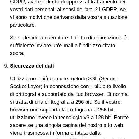
GDPR, avete il diritto di opporvi al trattamento dei
vostri dati personali ai sensi dell'art. 21 GDPR, se
vi sono motivi che derivano dalla vostra situazione
particolare.
Se si desidera esercitare il diritto di opposizione, è
sufficiente inviare un'e-mail all’indirizzo citato
sopra.
Sicurezza dei dati
Utilizziamo il più comune metodo SSL (Secure
Socket Layer) in connessione con il più alto livello
di crittografia supportato dal tuo browser. Di norma,
si tratta di una crittografia a 256 bit. Se il vostro
browser non supporta la crittografia a 256 bit,
utilizziamo invece la tecnologia v3 a 128 bit. Potete
sapere se una singola pagina del nostro sito web
viene trasmessa in forma criptata dalla