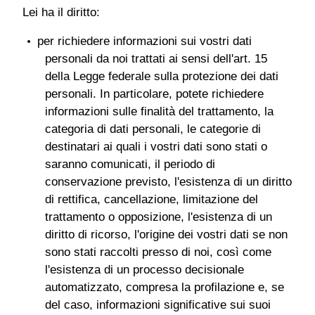
Lei ha il diritto:
per richiedere informazioni sui vostri dati
personali da noi trattati ai sensi dell'art. 15
della Legge federale sulla protezione dei dati
personali. In particolare, potete richiedere
informazioni sulle finalità del trattamento, la
categoria di dati personali, le categorie di
destinatari ai quali i vostri dati sono stati o
saranno comunicati, il periodo di
conservazione previsto, l'esistenza di un diritto
di rettifica, cancellazione, limitazione del
trattamento o opposizione, l'esistenza di un
diritto di ricorso, l'origine dei vostri dati se non
sono stati raccolti presso di noi, così come
l'esistenza di un processo decisionale
automatizzato, compresa la profilazione e, se
del caso, informazioni significative sui suoi