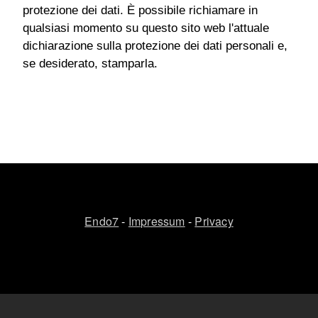
protezione dei dati. È possibile richiamare in
qualsiasi momento su questo sito web l'attuale
dichiarazione sulla protezione dei dati personali e,
se desiderato, stamparla.
Endo7
-
Impressum
-
Privacy