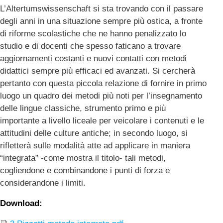
L’Altertumswissenschaft si sta trovando con il passare
degli anni in una situazione sempre più ostica, a fronte
di riforme scolastiche che ne hanno penalizzato lo
studio e di docenti che spesso faticano a trovare
aggiornamenti costanti e nuovi contatti con metodi
didattici sempre più efficaci ed avanzati. Si cercherà
pertanto con questa piccola relazione di fornire in primo
luogo un quadro dei metodi più noti per l’insegnamento
delle lingue classiche, strumento primo e più
importante a livello liceale per veicolare i contenuti e le
attitudini delle culture antiche; in secondo luogo, si
rifletterà sulle modalità atte ad applicare in maniera
“integrata” -come mostra il titolo- tali metodi,
cogliendone e combinandone i punti di forza e
considerandone i limiti.
Download