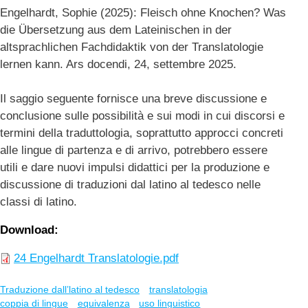
Engelhardt, Sophie (2025): Fleisch ohne Knochen? Was
die Übersetzung aus dem Lateinischen in der
altsprachlichen Fachdidaktik von der Translatologie
lernen kann. Ars docendi, 24, settembre 2025.
Il saggio seguente fornisce una breve discussione e
conclusione sulle possibilità e sui modi in cui discorsi e
termini della traduttologia, soprattutto approcci concreti
alle lingue di partenza e di arrivo, potrebbero essere
utili e dare nuovi impulsi didattici per la produzione e
discussione di traduzioni dal latino al tedesco nelle
classi di latino.
Download
24 Engelhardt Translatologie.pdf
Traduzione dall’latino al tedesco
translatologia
coppia di lingue
equivalenza
uso linguistico