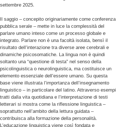
settembre 2025.
Il saggio – concepito originariamente come conferenza
pubblica serale – mette in luce la complessità del
parlare umano inteso come un processo globale e
integrato. Parlare non è una facoltà isolata, bensì il
risultato dell’interazione tra diverse aree cerebrali e
dinamiche psicosomatiche. La lingua non è quindi
soltanto una “questione di testa” nel senso della
psicolinguistica o neurolinguistica, ma costituisce un
elemento essenziale dell’essere umano. Su questa
base viene illustrata l’importanza dell’insegnamento
linguistico – in particolare del latino. Attraverso esempi
tratti dalla vita quotidiana e l’interpretazione di testi
letterari si mostra come la riflessione linguistica –
soprattutto nell’ambito della lettura guidata –
contribuisca alla formazione della personalità.
L’educazione linguistica viene così fondata e