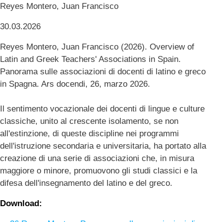
Reyes Montero, Juan Francisco
30.03.2026
Reyes Montero, Juan Francisco (2026). Overview of
Latin and Greek Teachers' Associations in Spain.
Panorama sulle associazioni di docenti di latino e greco
in Spagna. Ars docendi, 26, marzo 2026.
Il sentimento vocazionale dei docenti di lingue e culture
classiche, unito al crescente isolamento, se non
all'estinzione, di queste discipline nei programmi
dell'istruzione secondaria e universitaria, ha portato alla
creazione di una serie di associazioni che, in misura
maggiore o minore, promuovono gli studi classici e la
difesa dell'insegnamento del latino e del greco.
Download