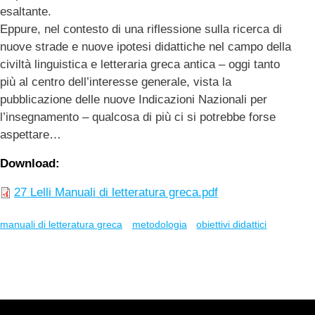
esaltante.
Eppure, nel contesto di una riflessione sulla ricerca di
nuove strade e nuove ipotesi didattiche nel campo della
civiltà linguistica e letteraria greca antica – oggi tanto
più al centro dell’interesse generale, vista la
pubblicazione delle nuove Indicazioni Nazionali per
l’insegnamento – qualcosa di più ci si potrebbe forse
aspettare…
Download
27 Lelli Manuali di letteratura greca.pdf
manuali di letteratura greca
metodologia
obiettivi didattici