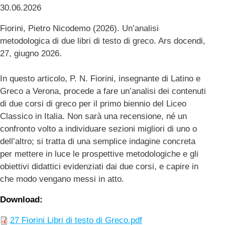
30.06.2026
Fiorini, Pietro Nicodemo (2026). Un’analisi
metodologica di due libri di testo di greco. Ars docendi,
27, giugno 2026.
In questo articolo, P. N. Fiorini, insegnante di Latino e
Greco a Verona, procede a fare un’analisi dei contenuti
di due corsi di greco per il primo biennio del Liceo
Classico in Italia. Non sarà una recensione, né un
confronto volto a individuare sezioni migliori di uno o
dell’altro; si tratta di una semplice indagine concreta
per mettere in luce le prospettive metodologiche e gli
obiettivi didattici evidenziati dai due corsi, e capire in
che modo vengano messi in atto.
Download
27 Fiorini Libri di testo di Greco.pdf