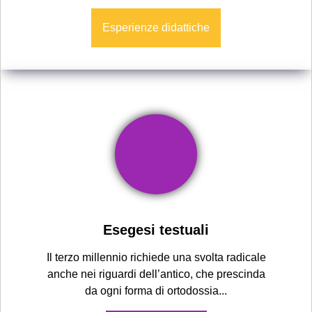
Esperienze didattiche
Esegesi testuali
Il terzo millennio richiede una svolta radicale
anche nei riguardi dell’antico, che prescinda
da ogni forma di ortodossia...