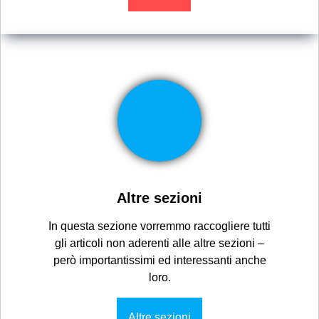
Altre sezioni
In questa sezione vorremmo raccogliere tutti
gli articoli non aderenti alle altre sezioni –
però importantissimi ed interessanti anche
loro.
Altre sezioni