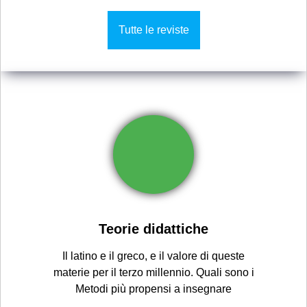
Tutte le reviste
Teorie didattiche
Il latino e il greco, e il valore di queste
materie per il terzo millennio. Quali sono i
Metodi più propensi a insegnare