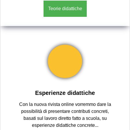
Teorie didattiche
Esperienze didattiche
Con la nuova rivista online vorremmo dare la
possibilità di presentare contributi concreti,
basati sul lavoro diretto fatto a scuola, su
esperienze didattiche concrete...