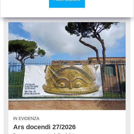
IN EVIDENZA
Ars docendi 27/2026