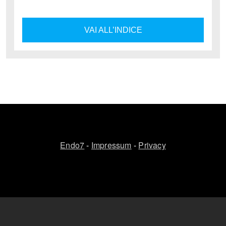
VAI ALL’INDICE
Endo7
-
Impressum
-
Privacy