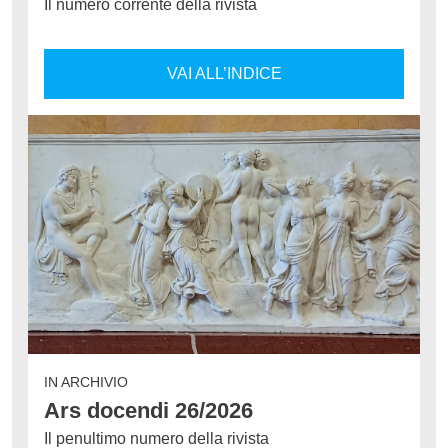
Il numero corrente della rivista
VAI ALL’INDICE
IN ARCHIVIO
Ars docendi 26/2026
Il penultimo numero della rivista