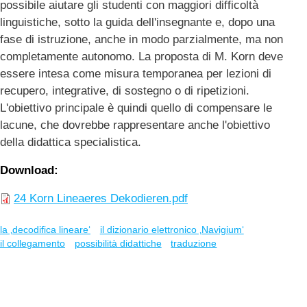
possibile aiutare gli studenti con maggiori difficoltà
linguistiche, sotto la guida dell'insegnante e, dopo una
fase di istruzione, anche in modo parzialmente, ma non
completamente autonomo. La proposta di M. Korn deve
essere intesa come misura temporanea per lezioni di
recupero, integrative, di sostegno o di ripetizioni.
L'obiettivo principale è quindi quello di compensare le
lacune, che dovrebbe rappresentare anche l'obiettivo
della didattica specialistica.
Download
24 Korn Lineaeres Dekodieren.pdf
la ‚decodifica lineare‘
il dizionario elettronico ‚Navigium‘
il collegamento
possibilità didattiche
traduzione