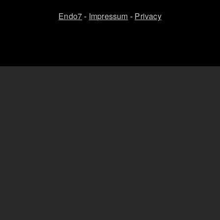
Endo7
-
Impressum
-
Privacy