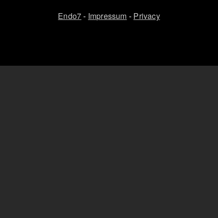
Endo7
-
Impressum
-
Privacy