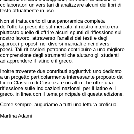
collaboratori universitari di analizzare alcuni dei libri di
testo attualmente in uso.
Non si tratta certo di una panoramica completa
dell’offerta presente sul mercato; il nostro intento era
piuttosto quello di offrire alcuni spunti di riflessione sul
nostro lavoro, attraverso l’analisi dei testi e degli
approcci proposti nei diversi manuali e nei diversi
paesi. Tali riflessioni potranno contribuire a una migliore
comprensione degli strumenti che aiutano gli studenti
ad apprendere il latino e il greco.
Inoltre troverete due contributi aggiuntivi: uno dedicato
a un progetto particolarmente interessante proposto dal
Liceo Classico di Cosenza e un altro che offre una
riflessione sulle Indicazioni nazionali per il latino e il
greco, in linea con il tema principale di questa edizione.
Come sempre, auguriamo a tutti una lettura proficua!
Martina Adami